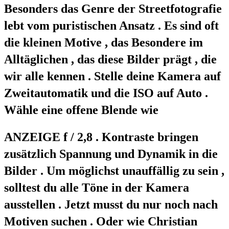
Besonders das Genre der Streetfotografie
lebt vom puristischen Ansatz . Es sind oft
die kleinen Motive , das Besondere im
Alltäglichen , das diese Bilder prägt , die
wir alle kennen . Stelle deine Kamera auf
Zweitautomatik und die ISO auf Auto .
Wähle eine offene Blende wie
ANZEIGE f / 2,8 . Kontraste bringen
zusätzlich Spannung und Dynamik in die
Bilder . Um möglichst unauffällig zu sein ,
solltest du alle Töne in der Kamera
ausstellen . Jetzt musst du nur noch nach
Motiven suchen . Oder wie Christian