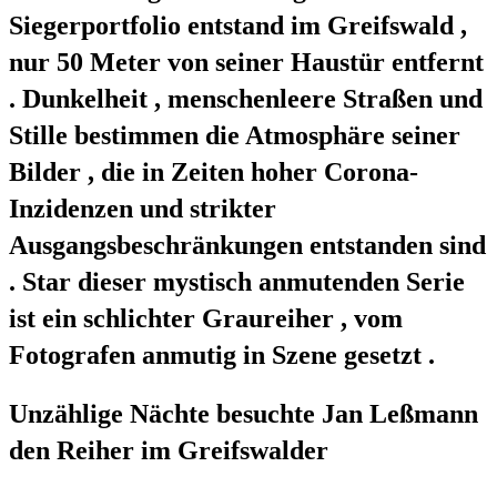
Siegerportfolio entstand im Greifswald ,
nur 50 Meter von seiner Haustür entfernt
. Dunkelheit , menschenleere Straßen und
Stille bestimmen die Atmosphäre seiner
Bilder , die in Zeiten hoher Corona-
Inzidenzen und strikter
Ausgangsbeschränkungen entstanden sind
. Star dieser mystisch anmutenden Serie
ist ein schlichter Graureiher , vom
Fotografen anmutig in Szene gesetzt .
Unzählige Nächte besuchte Jan Leßmann
den Reiher im Greifswalder