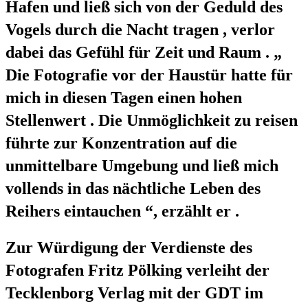
Hafen und ließ sich von der Geduld des
Vogels durch die Nacht tragen , verlor
dabei das Gefühl für Zeit und Raum . „
Die Fotografie vor der Haustür hatte für
mich in diesen Tagen einen hohen
Stellenwert . Die Unmöglichkeit zu reisen
führte zur Konzentration auf die
unmittelbare Umgebung und ließ mich
vollends in das nächtliche Leben des
Reihers eintauchen “, erzählt er .
Zur Würdigung der Verdienste des
Fotografen Fritz Pölking verleiht der
Tecklenborg Verlag mit der GDT im